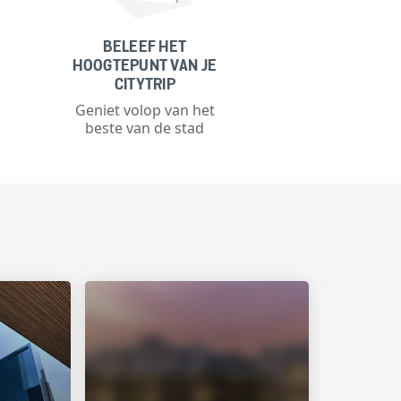
BELEEF HET
HOOGTEPUNT VAN JE
CITYTRIP
Geniet volop van het
beste van de stad