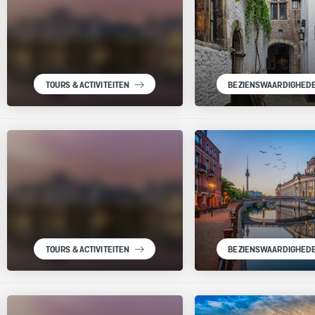
TOURS & ACTIVITEITEN
BEZIENSWAARDIGHED
TOURS & ACTIVITEITEN
BEZIENSWAARDIGHED