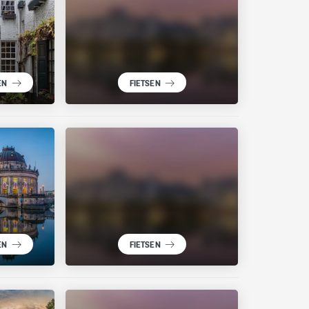
EN
FIETSEN
EN
FIETSEN