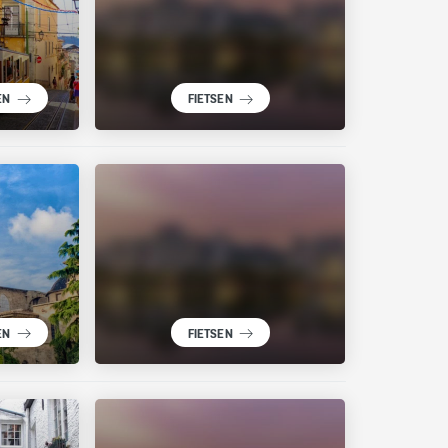
EN
FIETSEN
EN
FIETSEN