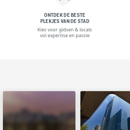
ONTDEK DE BESTE
PLEKJES VAN DE STAD
Kies voor gidsen & locals
vol expertise en passie