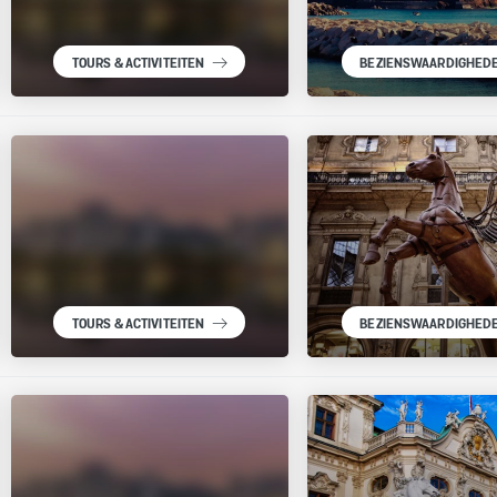
TOURS & ACTIVITEITEN
BEZIENSWAARDIGHED
TOURS & ACTIVITEITEN
BEZIENSWAARDIGHED