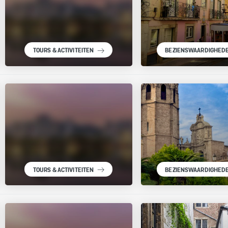
TOURS & ACTIVITEITEN
BEZIENSWAARDIGHED
TOURS & ACTIVITEITEN
BEZIENSWAARDIGHED