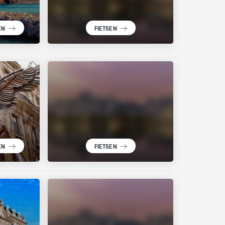
EN
FIETSEN
EN
FIETSEN