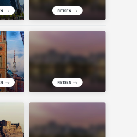
EN
FIETSEN
EN
FIETSEN