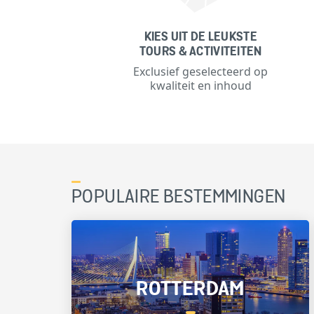
KIES UIT DE LEUKSTE
TOURS & ACTIVITEITEN
Exclusief geselecteerd op
kwaliteit en inhoud
POPULAIRE BESTEMMINGEN
ROTTERDAM