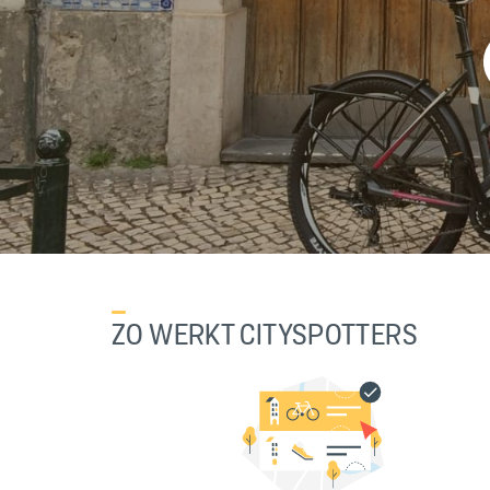
ZO WERKT CITYSPOTTERS