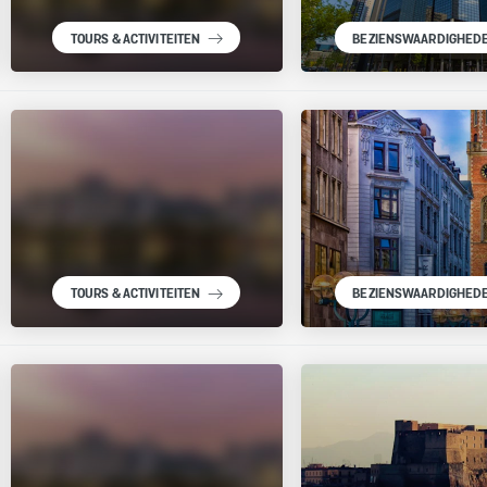
TOURS & ACTIVITEITEN
BEZIENSWAARDIGHED
TOURS & ACTIVITEITEN
BEZIENSWAARDIGHED