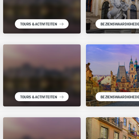
TOURS & ACTIVITEITEN
BEZIENSWAARDIGHED
TOURS & ACTIVITEITEN
BEZIENSWAARDIGHED