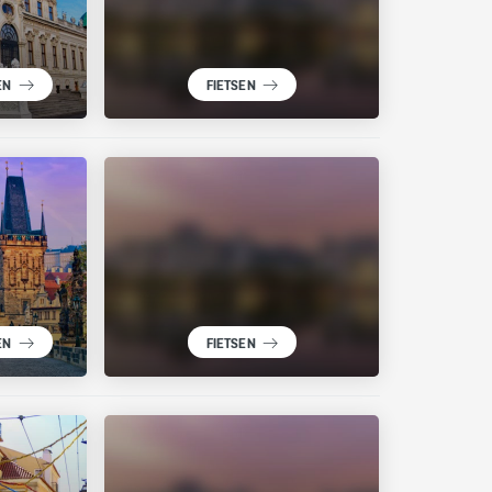
EN
FIETSEN
EN
FIETSEN