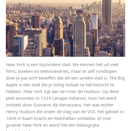
New York is een bijzondere stad. We kennen het uit veel
films, boeken en televisieseries, maar er zelf rondlopen
doet je pas echt beseffen dat dit een unieke stad is. The Big
Apple is een stad die je lastig loslaat na het bezocht te
hebben. New York ligt aan de rivier de Hudson. Op deze
plek woonden in 1524 Lenape-indianen, toen het werd
ontdekt door Giovanni da Verrazzano. Het was echter
Henry Hudson die onder de vlag van de VOC het gebied in
1609 in kaart bracht en Manhattan ontdekte. Al snel
groeide New York en werd het een belangrijke