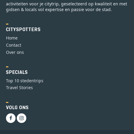
activiteiten voor je citytrip, geselecteerd op kwaliteit en met
gidsen & locals vol expertise en passie voor de stad.
CITYSPOTTERS
Home
Contact
Over ons
SPECIALS
Top 10 stedentrips
Travel Stories
VOLG ONS