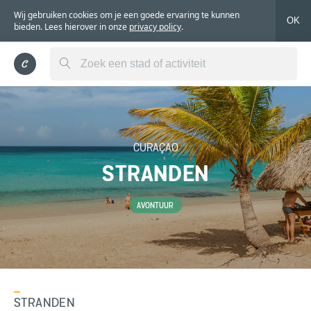
Wij gebruiken cookies om je een goede ervaring te kunnen
OK
bieden. Lees hierover in onze
privacy policy
.
CURAÇAO
STRANDEN
AVONTUUR
STRANDEN