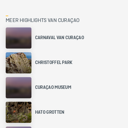
MEER HIGHLIGHTS VAN CURAÇAO
CARNAVAL VAN CURAÇAO
CHRISTOFFEL PARK
CURAÇAO MUSEUM
HATO GROTTEN