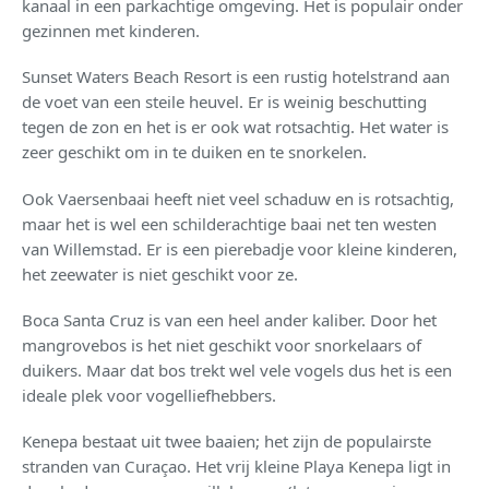
kanaal in een parkachtige omgeving. Het is populair onder
gezinnen met kinderen.
Sunset Waters Beach Resort is een rustig hotelstrand aan
de voet van een steile heuvel. Er is weinig beschutting
tegen de zon en het is er ook wat rotsachtig. Het water is
zeer geschikt om in te duiken en te snorkelen.
Ook Vaersenbaai heeft niet veel schaduw en is rotsachtig,
maar het is wel een schilderachtige baai net ten westen
van Willemstad. Er is een pierebadje voor kleine kinderen,
het zeewater is niet geschikt voor ze.
Boca Santa Cruz is van een heel ander kaliber. Door het
mangrovebos is het niet geschikt voor snorkelaars of
duikers. Maar dat bos trekt wel vele vogels dus het is een
ideale plek voor vogelliefhebbers.
Kenepa bestaat uit twee baaien; het zijn de populairste
stranden van Curaçao. Het vrij kleine Playa Kenepa ligt in