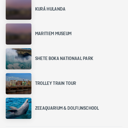
KURÁ HULANDA
MARITIEM MUSEUM
SHETE BOKA NATIONAAL PARK
TROLLEY TRAIN TOUR
ZEEAQUARIUM & DOLFIJNSCHOOL