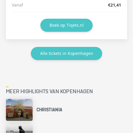
Vanaf
€21,41
Boek op Tiqets.nl
Alle tickets in Kopenhagen
MEER HIGHLIGHTS VAN KOPENHAGEN
CHRISTIANIA