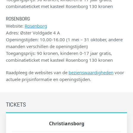
combinatieticket met kasteel Rosenborg 130 kronen
ROSENBORG
Website:
Rosenborg
Adres: Øster Voldgade 4 A
Openingstijden: 10.00-16.00 (1 mei – 31 oktober, andere
maanden verschillen de openingstijden)
Toegangsprijs: 90 kronen, kinderen 0-17 jaar gratis,
combinatieticket met kasteel Rosenborg 130 kronen
Raadpleeg de websites van de
bezienswaardigheden
voor
actuele prijsinformatie en openingstijden.
TICKETS
Christiansborg