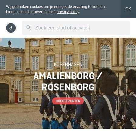
Wij gebruiken cookies om je een goede ervaring te kunnen
OK
bieden. Lees hierover in onze
privacy policy
.
KOPENHAGEN
AMALIENBORG /
ROSENBORG
HOOGTEPUNTEN