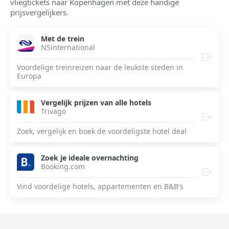
vliegtickets naar Kopenhagen met deze handige
prijsvergelijkers.
Met de trein
NSinternational
Voordelige treinreizen naar de leukste steden in
Europa
Vergelijk prijzen van alle hotels
Trivago
Zoek, vergelijk en boek de voordeligste hotel deal
Zoek je ideale overnachting
Booking.com
Vind voordelige hotels, appartementen en B&B's