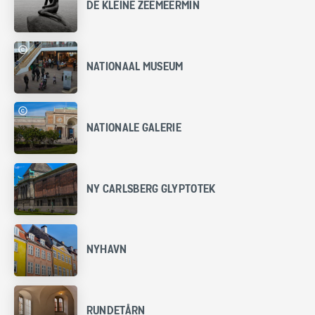
DE KLEINE ZEEMEERMIN
NATIONAAL MUSEUM
NATIONALE GALERIE
NY CARLSBERG GLYPTOTEK
NYHAVN
RUNDETÅRN