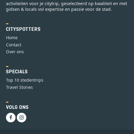
activiteiten voor je citytrip, geselecteerd op kwaliteit en met
gidsen & locals vol expertise en passie voor de stad.
CITYSPOTTERS
Home
Contact
Over ons
SPECIALS
Top 10 stedentrips
Travel Stories
VOLG ONS