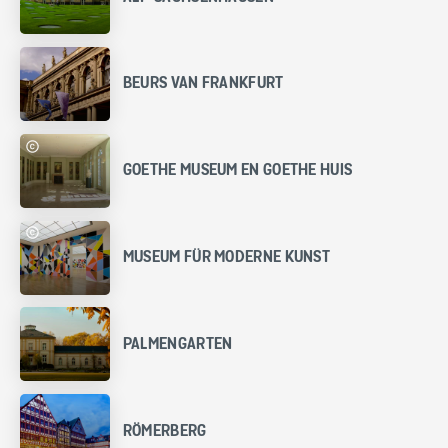
BEURS VAN FRANKFURT
GOETHE MUSEUM EN GOETHE HUIS
MUSEUM FÜR MODERNE KUNST
PALMENGARTEN
RÖMERBERG