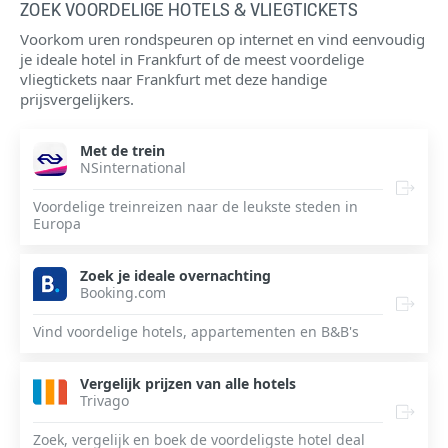
ZOEK VOORDELIGE HOTELS & VLIEGTICKETS
Voorkom uren rondspeuren op internet en vind eenvoudig
je ideale hotel in Frankfurt of de meest voordelige
vliegtickets naar Frankfurt met deze handige
prijsvergelijkers.
Met de trein
NSinternational
Voordelige treinreizen naar de leukste steden in
Europa
Zoek je ideale overnachting
Booking.com
Vind voordelige hotels, appartementen en B&B's
Vergelijk prijzen van alle hotels
Trivago
Zoek, vergelijk en boek de voordeligste hotel deal