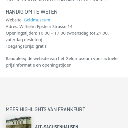
HANDIG OM TE WETEN
Website:
Geldmuseum
Adres: Wilhelm Epstein Strasse 14
Openingstijden: 10.00 – 17.00 (woensdag tot 21.00,
zaterdag gesloten)
Toegangsprijs: gratis
Raadpleeg de website van het Geldmuseum voor actuele
prijsinformatie en openingstijden.
MEER HIGHLIGHTS VAN FRANKFURT
ALT-SACHSENHAUSEN