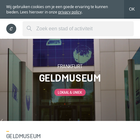
Wij gebruiken cookies om je een goede ervaring te kunnen
OK
bieden. Lees hierover in onze
privacy policy
.
FRANKFURT
GELDMUSEUM
LOKAAL & UNIEK
GELDMUSEUM