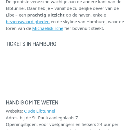
De grootste verassing wacht je aan de andere kant van de
Elbtunnel. Daar heb je – vanaf de zuidelijke oever van de
Elbe – een
prachtig uitzicht
op de haven, enkele
bezienswaardigheden
en de skyline van Hamburg, waar de
toren van de
Michaeliskirche
fier bovenuit steekt.
TICKETS IN HAMBURG
HANDIG OM TE WETEN
Website:
Oude Elbtunnel
Adres: bij de St. Pauli aanlegplaats 7
Openingstijden: voor voetgangers en fietsers 24 uur per