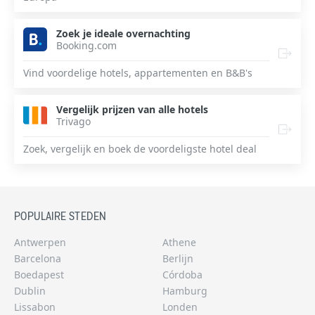
Zoek je ideale overnachting
Booking.com
Vind voordelige hotels, appartementen en B&B's
Vergelijk prijzen van alle hotels
Trivago
Zoek, vergelijk en boek de voordeligste hotel deal
POPULAIRE STEDEN
Antwerpen
Athene
Barcelona
Berlijn
Boedapest
Córdoba
Dublin
Hamburg
Lissabon
Londen