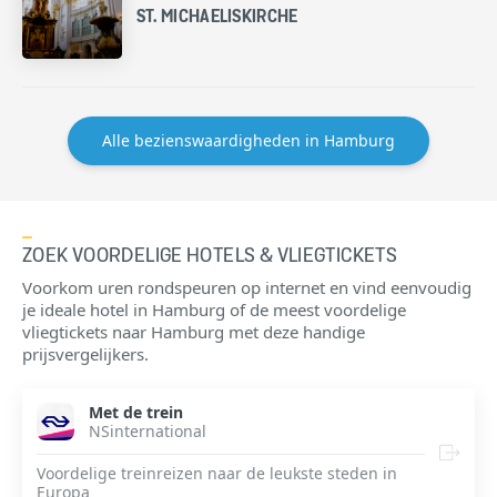
ST. MICHAELISKIRCHE
Alle bezienswaardigheden in Hamburg
ZOEK VOORDELIGE HOTELS & VLIEGTICKETS
Voorkom uren rondspeuren op internet en vind eenvoudig
je ideale hotel in Hamburg of de meest voordelige
vliegtickets naar Hamburg met deze handige
prijsvergelijkers.
Met de trein
NSinternational
Voordelige treinreizen naar de leukste steden in
Europa