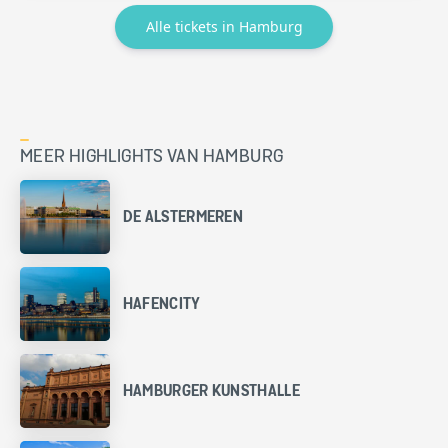
Alle tickets in Hamburg
MEER HIGHLIGHTS VAN HAMBURG
DE ALSTERMEREN
HAFENCITY
HAMBURGER KUNSTHALLE