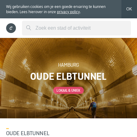
Wij gebruiken cookies om je een goede ervaring te kunnen
OK
bieden. Lees hierover in onze
privacy policy
.
HAMBURG
OUDE ELBTUNNEL
LOKAAL & UNIEK
OUDE ELBTUNNEL