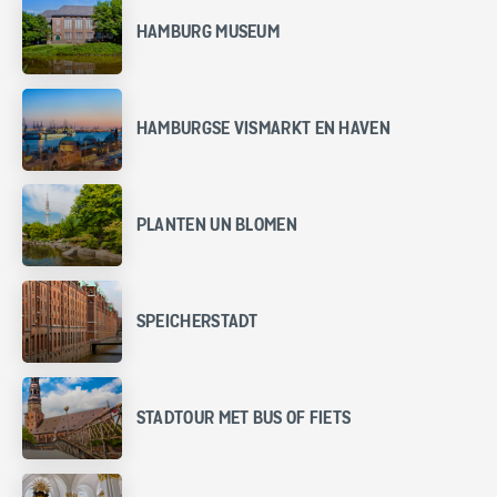
HAMBURG MUSEUM
HAMBURGSE VISMARKT EN HAVEN
PLANTEN UN BLOMEN
SPEICHERSTADT
STADTOUR MET BUS OF FIETS