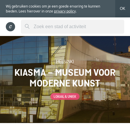
Wij gebruiken cookies om je een goede ervaring te kunnen
OK
bieden. Lees hierover in onze
privacy policy
.
HELSINKI
KIASMA – MUSEUM VOOR
MODERNE KUNST
LOKAAL & UNIEK