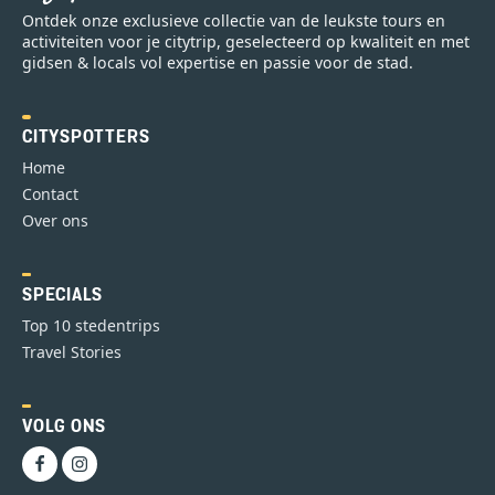
Ontdek onze exclusieve collectie van de leukste tours en
activiteiten voor je citytrip, geselecteerd op kwaliteit en met
gidsen & locals vol expertise en passie voor de stad.
CITYSPOTTERS
Home
Contact
Over ons
SPECIALS
Top 10 stedentrips
Travel Stories
VOLG ONS