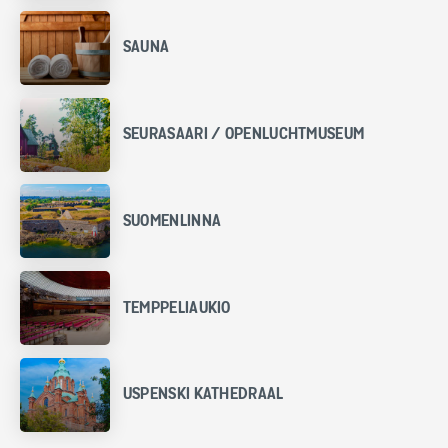
SAUNA
SEURASAARI / OPENLUCHTMUSEUM
SUOMENLINNA
TEMPPELIAUKIO
USPENSKI KATHEDRAAL