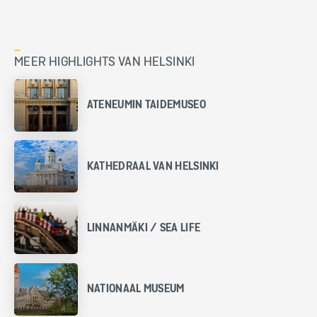
MEER HIGHLIGHTS VAN HELSINKI
ATENEUMIN TAIDEMUSEO
KATHEDRAAL VAN HELSINKI
LINNANMÄKI / SEA LIFE
NATIONAAL MUSEUM