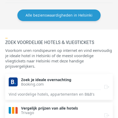
Alle bezienswaardigheden in Helsinki
ZOEK VOORDELIGE HOTELS & VLIEGTICKETS
Voorkom uren rondspeuren op internet en vind eenvoudig
je ideale hotel in Helsinki of de meest voordelige
vliegtickets naar Helsinki met deze handige
prijsvergelijkers.
Zoek je ideale overnachting
Booking.com
Vind voordelige hotels, appartementen en B&B's
Vergelijk prijzen van alle hotels
Trivago