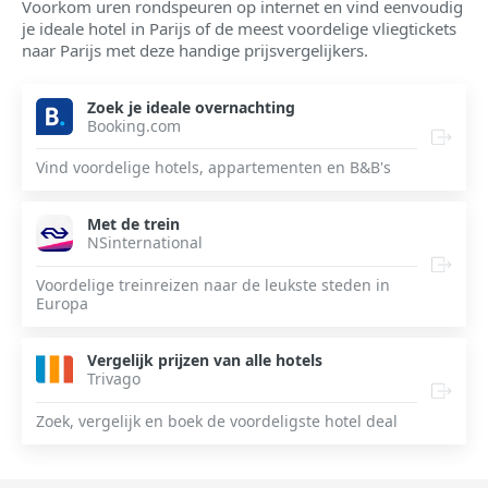
Voorkom uren rondspeuren op internet en vind eenvoudig
je ideale hotel in Parijs of de meest voordelige vliegtickets
naar Parijs met deze handige prijsvergelijkers.
Zoek je ideale overnachting
Booking.com
Vind voordelige hotels, appartementen en B&B's
Met de trein
NSinternational
Voordelige treinreizen naar de leukste steden in
Europa
Vergelijk prijzen van alle hotels
Trivago
Zoek, vergelijk en boek de voordeligste hotel deal