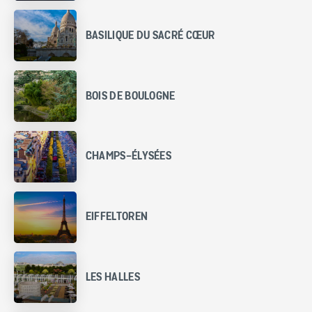
BASILIQUE DU SACRÉ CŒUR
BOIS DE BOULOGNE
CHAMPS-ÉLYSÉES
EIFFELTOREN
LES HALLES