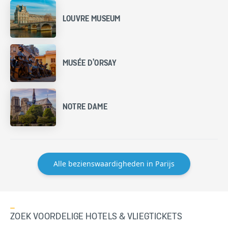
LOUVRE MUSEUM
MUSÉE D’ORSAY
NOTRE DAME
Alle bezienswaardigheden in Parijs
ZOEK VOORDELIGE HOTELS & VLIEGTICKETS