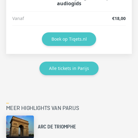
audiogids
Vanaf
€18,00
Boek op Tiqets.nl
Alle tickets in Parijs
MEER HIGHLIGHTS VAN PARIJS
ARC DE TRIOMPHE