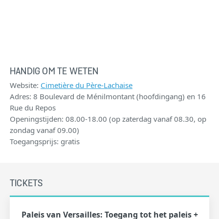
HANDIG OM TE WETEN
Website:
Cimetière du Père-Lachaise
Adres: 8 Boulevard de Ménilmontant (hoofdingang) en 16
Rue du Repos
Openingstijden: 08.00-18.00 (op zaterdag vanaf 08.30, op
zondag vanaf 09.00)
Toegangsprijs: gratis
TICKETS
Paleis van Versailles: Toegang tot het paleis +