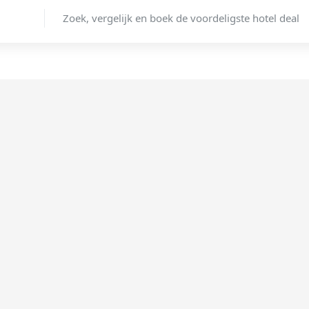
Zoek, vergelijk en boek de voordeligste hotel deal