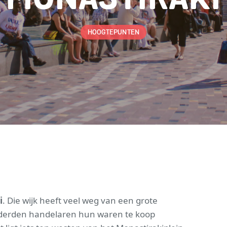
HOOGTEPUNTEN
i
. Die wijk heeft veel weg van een grote
nderden handelaren hun waren te koop