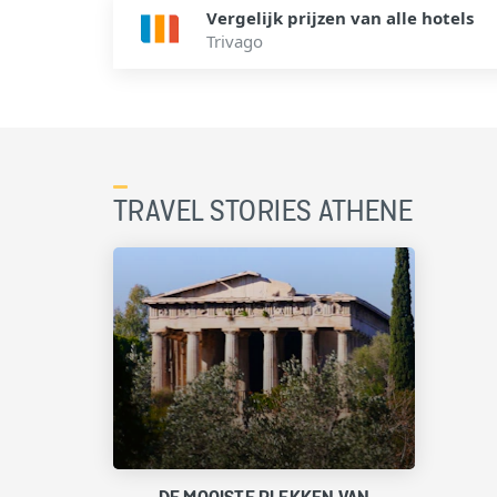
Vergelijk prijzen van alle hotels
Trivago
TRAVEL STORIES ATHENE