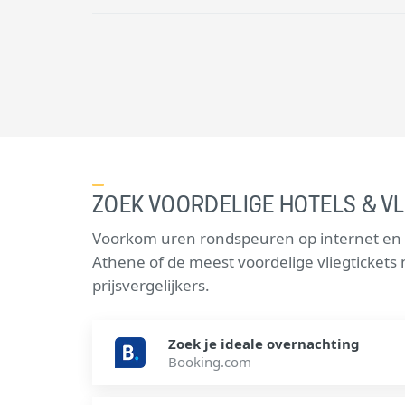
ZOEK VOORDELIGE HOTELS & VL
Voorkom uren rondspeuren op internet en v
Athene of de meest voordelige vliegticket
prijsvergelijkers.
Zoek je ideale overnachting
Booking.com