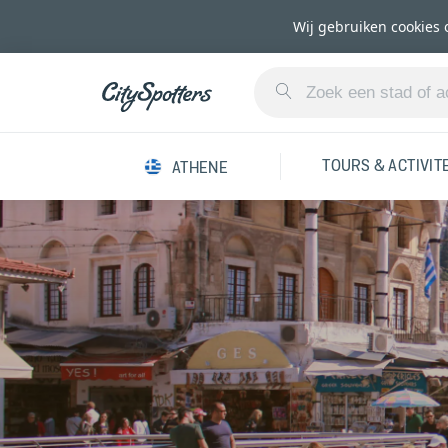
Wij gebruiken cookies 
TOURS & ACTIVIT
ATHENE