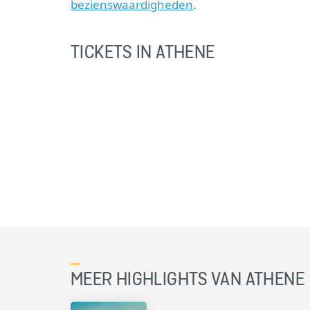
bezienswaardigheden
.
TICKETS IN ATHENE
MEER HIGHLIGHTS VAN ATHENE