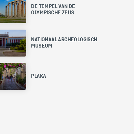
DE TEMPEL VAN DE
OLYMPISCHE ZEUS
NATIONAAL ARCHEOLOGISCH
MUSEUM
PLAKA