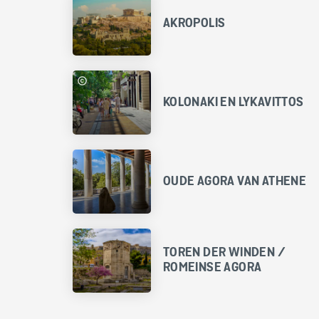
AKROPOLIS
KOLONAKI EN LYKAVITTOS
OUDE AGORA VAN ATHENE
TOREN DER WINDEN /
ROMEINSE AGORA