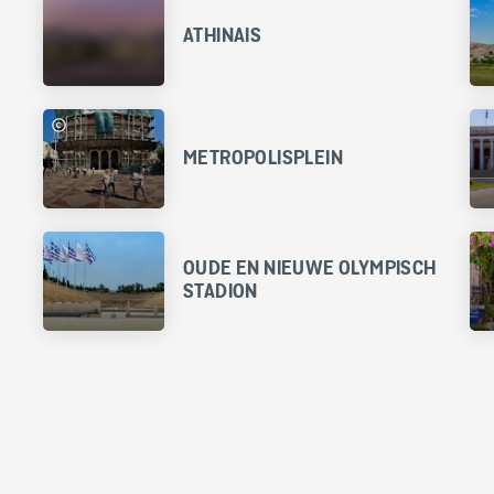
ATHINAIS
METROPOLISPLEIN
OUDE EN NIEUWE OLYMPISCH
STADION