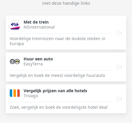
met deze handige links
Met de trein
NSinternational
Voordelige treinreizen naar de leukste steden in
Europa
Huur een auto
EasyTerra
Vergelijk en boek de meest voordelige huurauto
Vergelijk prijzen van alle hotels
Trivago
Zoek, vergelijk en boek de voordeligste hotel deal