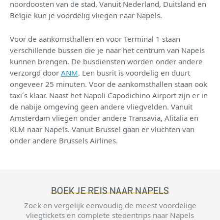
noordoosten van de stad. Vanuit Nederland, Duitsland en
België kun je voordelig vliegen naar Napels.
Voor de aankomsthallen en voor Terminal 1 staan
verschillende bussen die je naar het centrum van Napels
kunnen brengen. De busdiensten worden onder andere
verzorgd door
ANM
. Een busrit is voordelig en duurt
ongeveer 25 minuten. Voor de aankomsthallen staan ook
taxi´s klaar. Naast het Napoli Capodichino Airport zijn er in
de nabije omgeving geen andere vliegvelden. Vanuit
Amsterdam vliegen onder andere Transavia, Alitalia en
KLM naar Napels. Vanuit Brussel gaan er vluchten van
onder andere Brussels Airlines.
BOEK JE REIS NAAR NAPELS
Zoek en vergelijk eenvoudig de meest voordelige
vliegtickets en complete stedentrips naar Napels