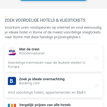
ZOEK VOORDELIGE HOTELS & VLIEGTICKETS
Voorkom uren rondspeuren op internet en vind eenvoudig
je ideale hotel in Rome of de meest voordelige vliegtickets
naar Rome met deze handige prijsvergelijkers.
Met de trein
NSinternational
Voordelige treinreizen naar de leukste steden in
Europa
Zoek je ideale overnachting
Booking.com
Vind voordelige hotels, appartementen en B&B's
Vergelijk prijzen van alle hotels