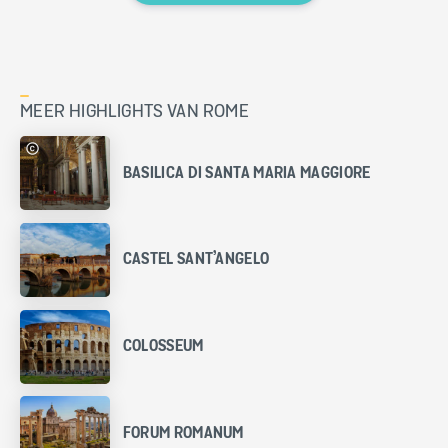
MEER HIGHLIGHTS VAN ROME
BASILICA DI SANTA MARIA MAGGIORE
CASTEL SANT’ANGELO
COLOSSEUM
FORUM ROMANUM