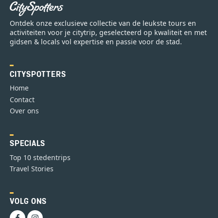
Ontdek onze exclusieve collectie van de leukste tours en
activiteiten voor je citytrip, geselecteerd op kwaliteit en met
gidsen & locals vol expertise en passie voor de stad.
CITYSPOTTERS
Home
Contact
Over ons
SPECIALS
Top 10 stedentrips
Travel Stories
VOLG ONS