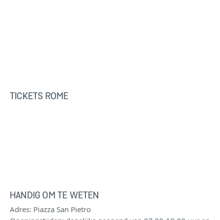
TICKETS ROME
HANDIG OM TE WETEN
Adres: Piazza San Pietro