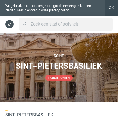
Wij gebruiken cookies om je een goede ervaring te kunnen
OK
bieden. Lees hierover in onze
privacy policy
.
ROME
SINT-PIETERSBASILIEK
HOOGTEPUNTEN
SINT-PIETERSBASILIEK