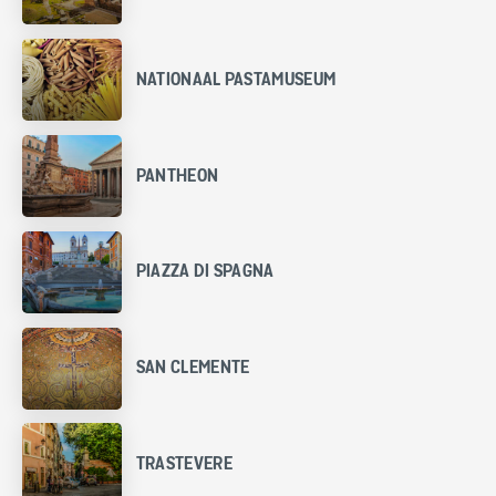
NATIONAAL PASTAMUSEUM
PANTHEON
PIAZZA DI SPAGNA
SAN CLEMENTE
TRASTEVERE