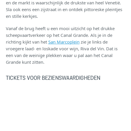
en de markt is waarschijnlijk de drukste van heel Venetië.
Sla ook eens een zijstraat in en ontdek pittoreske pleintjes
en stille kerkjes.
Vanaf de brug heeft u een mooi uitzicht op het drukke
scheepvaartverkeer op het Canal Grande. Als je in de
richting kijkt van het
San Marcoplein
zie je links de
vroegere laad- en loskade voor wijn, Riva del Vin. Dat is
een van de weinige plekken waar u pal aan het Canal
Grande kunt zitten.
TICKETS VOOR BEZIENSWAARDIGHEDEN