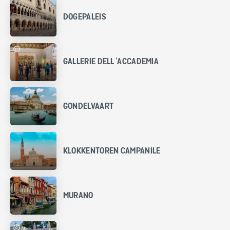
DOGEPALEIS
GALLERIE DELL 'ACCADEMIA
GONDELVAART
KLOKKENTOREN CAMPANILE
MURANO