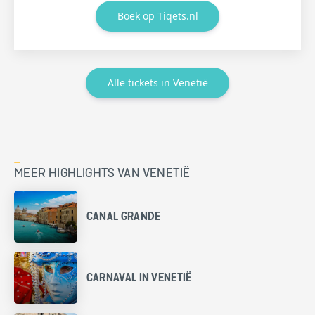
Boek op Tiqets.nl
Alle tickets in Venetië
MEER HIGHLIGHTS VAN VENETIË
CANAL GRANDE
CARNAVAL IN VENETIË