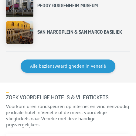
PEGGY GUGGENHEIM MUSEUM
SAN MARCOPLEIN & SAN MARCO BASILIEK
Alle bezienswaardigheden in Venetië
ZOEK VOORDELIGE HOTELS & VLIEGTICKETS
Voorkom uren rondspeuren op internet en vind eenvoudig
je ideale hotel in Venetië of de meest voordelige
vliegtickets naar Venetië met deze handige
prijsvergelijkers.