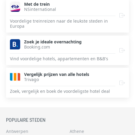
Met de trein
NSinternational
Voordelige treinreizen naar de leukste steden in
Europa
Zoek je ideale overnachting
Booking.com
Vind voordelige hotels, appartementen en B&B's
Vergelijk prijzen van alle hotels
Trivago
Zoek, vergelijk en boek de voordeligste hotel deal
POPULAIRE STEDEN
Antwerpen
Athene