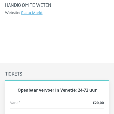
HANDIG OM TE WETEN
Website:
Rialto Markt
TICKETS
Openbaar vervoer in Venetië: 24-72 uur
Vanaf
€20,00