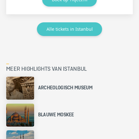
Alle tickets in Istanbul
MEER HIGHLIGHTS VAN ISTANBUL
ARCHEOLOGISCH MUSEUM
BLAUWE MOSKEE