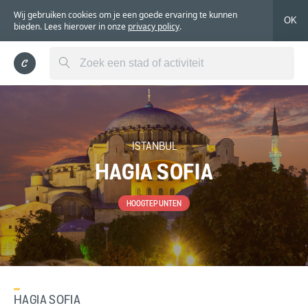
Wij gebruiken cookies om je een goede ervaring te kunnen
OK
bieden. Lees hierover in onze
privacy policy
.
ISTANBUL
HAGIA SOFIA
HOOGTEPUNTEN
HAGIA SOFIA