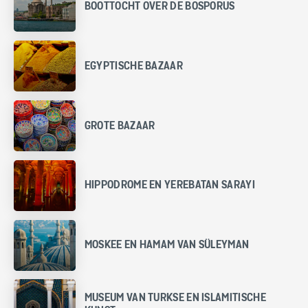
BOOTTOCHT OVER DE BOSPORUS
EGYPTISCHE BAZAAR
GROTE BAZAAR
HIPPODROME EN YEREBATAN SARAYI
MOSKEE EN HAMAM VAN SÜLEYMAN
MUSEUM VAN TURKSE EN ISLAMITISCHE