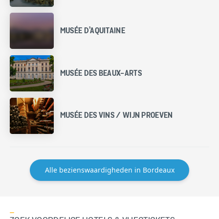
MUSÉE D’AQUITAINE
MUSÉE DES BEAUX-ARTS
MUSÉE DES VINS / WIJN PROEVEN
Alle bezienswaardigheden in Bordeaux