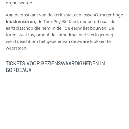
organiseerde.
Aan de oostkant van de kerk staat een losse 47 meter hoge
klokkentoren
, de Tour Pey-Berland, genoemd naar de
aartsbisschop die hem in de 15e eeuw liet bouwen. De
toren staat los, omdat de kathedraal niet sterk genoeg
werd geacht om het gebeier van de zware klokken te
weerstaan.
TICKETS VOOR BEZIENSWAARDIGHEDEN IN
BORDEAUX