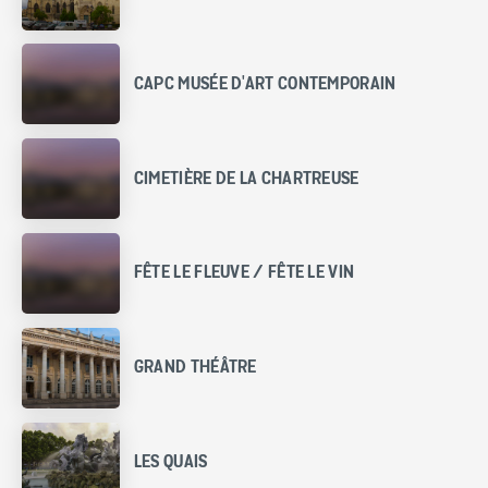
CAPC MUSÉE D'ART CONTEMPORAIN
CIMETIÈRE DE LA CHARTREUSE
FÊTE LE FLEUVE / FÊTE LE VIN
GRAND THÉÂTRE
LES QUAIS