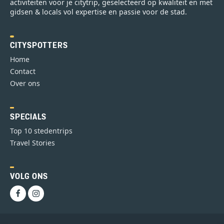
activiteiten voor je citytrip, geselecteerd op kwaliteit en met
gidsen & locals vol expertise en passie voor de stad.
CITYSPOTTERS
Home
Contact
Over ons
SPECIALS
Top 10 stedentrips
Travel Stories
VOLG ONS