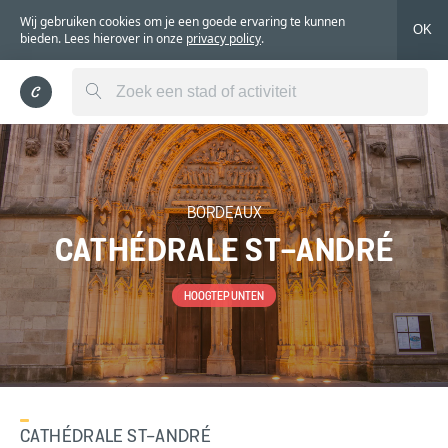
Wij gebruiken cookies om je een goede ervaring te kunnen
OK
bieden. Lees hierover in onze
privacy policy
.
BORDEAUX
CATHÉDRALE ST-ANDRÉ
HOOGTEPUNTEN
CATHÉDRALE ST-ANDRÉ