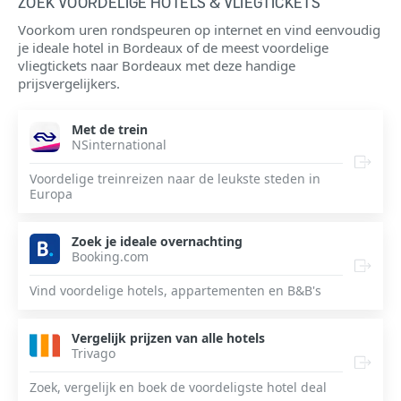
ZOEK VOORDELIGE HOTELS & VLIEGTICKETS
Voorkom uren rondspeuren op internet en vind eenvoudig
je ideale hotel in Bordeaux of de meest voordelige
vliegtickets naar Bordeaux met deze handige
prijsvergelijkers.
Met de trein
NSinternational
Voordelige treinreizen naar de leukste steden in
Europa
Zoek je ideale overnachting
Booking.com
Vind voordelige hotels, appartementen en B&B's
Vergelijk prijzen van alle hotels
Trivago
Zoek, vergelijk en boek de voordeligste hotel deal