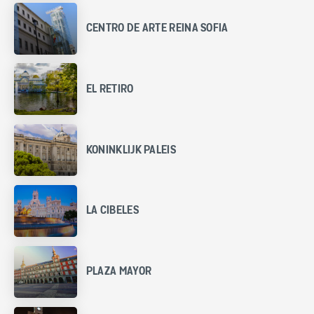
CENTRO DE ARTE REINA SOFIA
EL RETIRO
KONINKLIJK PALEIS
LA CIBELES
PLAZA MAYOR