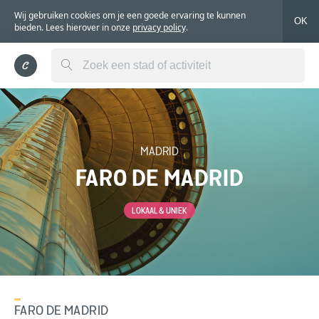
Wij gebruiken cookies om je een goede ervaring te kunnen
OK
bieden. Lees hierover in onze
privacy policy
.
MADRID
FARO DE MADRID
LOKAAL & UNIEK
FARO DE MADRID