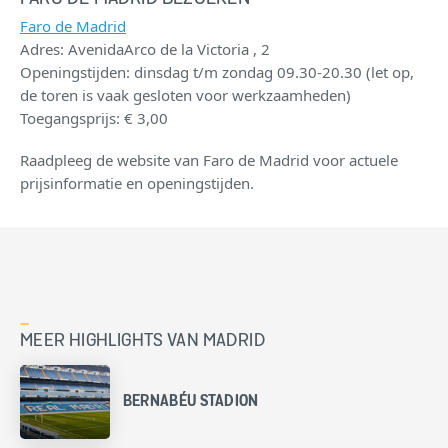
Faro de Madrid
Adres: AvenidaArco de la Victoria , 2
Openingstijden: dinsdag t/m zondag 09.30-20.30 (let op,
de toren is vaak gesloten voor werkzaamheden)
Toegangsprijs: € 3,00
Raadpleeg de website van Faro de Madrid voor actuele
prijsinformatie en openingstijden.
MEER HIGHLIGHTS VAN MADRID
BERNABÉU STADION