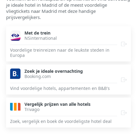
je ideale hotel in Madrid of de meest voordelige
vliegtickets naar Madrid met deze handige
prijsvergelijkers.
Met de trein
NSinternational
Voordelige treinreizen naar de leukste steden in
Europa
Zoek je ideale overnachting
Booking.com
Vind voordelige hotels, appartementen en B&B's
Vergelijk prijzen van alle hotels
Trivago
Zoek, vergelijk en boek de voordeligste hotel deal