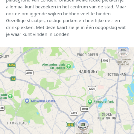
allemaal kunt bezoeken in het centrum van de stad. Maar
ook de omliggende wijken hebben veel te bieden.
Gezellige straatjes, rustige parken en heerlijke eet- en
drinkplekken. Met deze kaart zie je in één oogopslag wat
je waar kunt vinden in Londen.