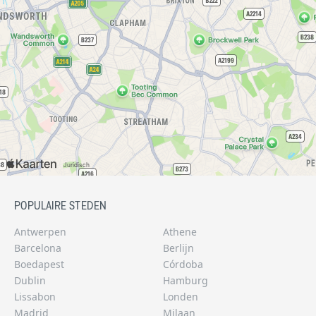
POPULAIRE STEDEN
Antwerpen
Athene
Barcelona
Berlijn
Boedapest
Córdoba
Dublin
Hamburg
Lissabon
Londen
Madrid
Milaan