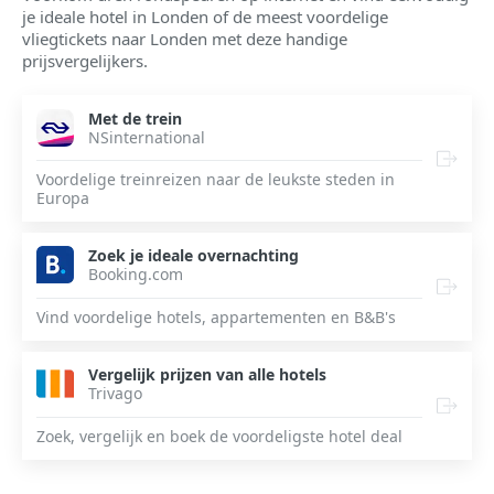
je ideale hotel in Londen of de meest voordelige
vliegtickets naar Londen met deze handige
prijsvergelijkers.
Met de trein
NSinternational
Voordelige treinreizen naar de leukste steden in
Europa
Zoek je ideale overnachting
Booking.com
Vind voordelige hotels, appartementen en B&B's
Vergelijk prijzen van alle hotels
Trivago
Zoek, vergelijk en boek de voordeligste hotel deal