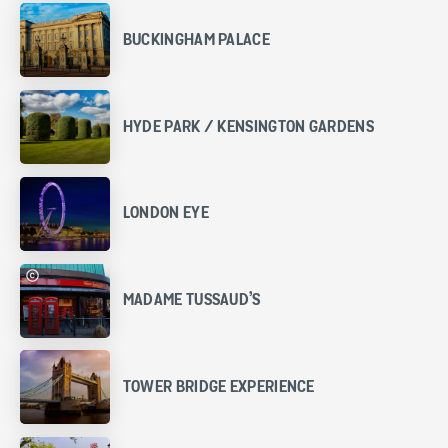
BUCKINGHAM PALACE
HYDE PARK / KENSINGTON GARDENS
LONDON EYE
MADAME TUSSAUD’S
TOWER BRIDGE EXPERIENCE