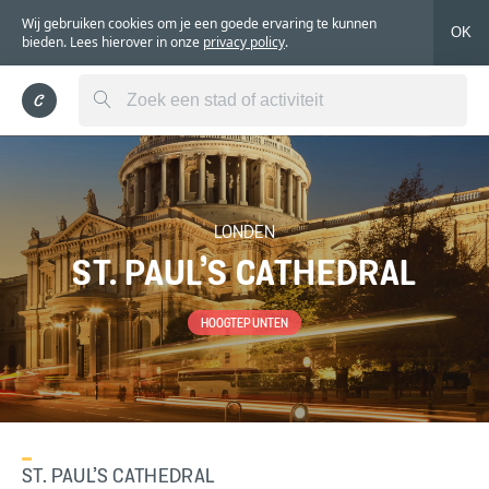
Wij gebruiken cookies om je een goede ervaring te kunnen
OK
bieden. Lees hierover in onze
privacy policy
.
LONDEN
ST. PAUL’S CATHEDRAL
HOOGTEPUNTEN
ST. PAUL’S CATHEDRAL