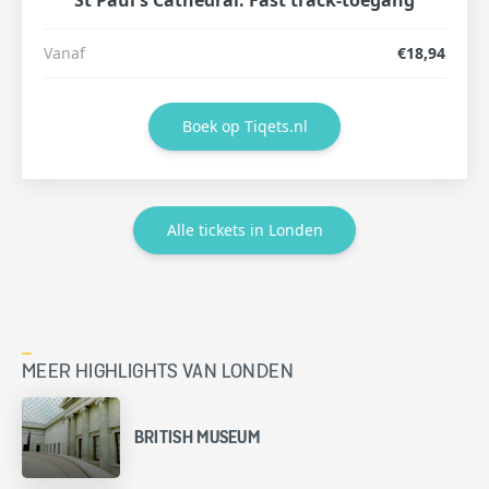
Vanaf
€18,94
Boek op Tiqets.nl
Alle tickets in Londen
MEER HIGHLIGHTS VAN LONDEN
BRITISH MUSEUM