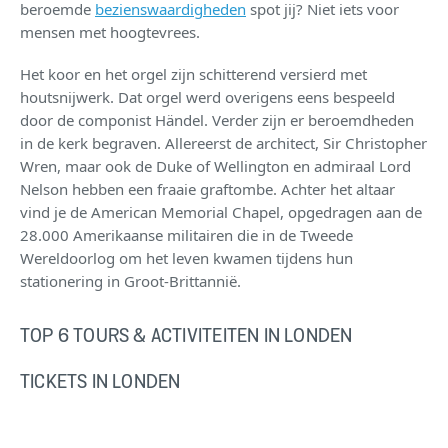
beroemde
bezienswaardigheden
spot jij? Niet iets voor
mensen met hoogtevrees.
Het koor en het orgel zijn schitterend versierd met
houtsnijwerk. Dat orgel werd overigens eens bespeeld
door de componist Händel. Verder zijn er beroemdheden
in de kerk begraven. Allereerst de architect, Sir Christopher
Wren, maar ook de Duke of Wellington en admiraal Lord
Nelson hebben een fraaie graftombe. Achter het altaar
vind je de American Memorial Chapel, opgedragen aan de
28.000 Amerikaanse militairen die in de Tweede
Wereldoorlog om het leven kwamen tijdens hun
stationering in Groot-Brittannië.
TOP 6 TOURS & ACTIVITEITEN IN LONDEN
TICKETS IN LONDEN