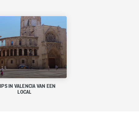
TIPS IN VALENCIA VAN EEN
LOCAL