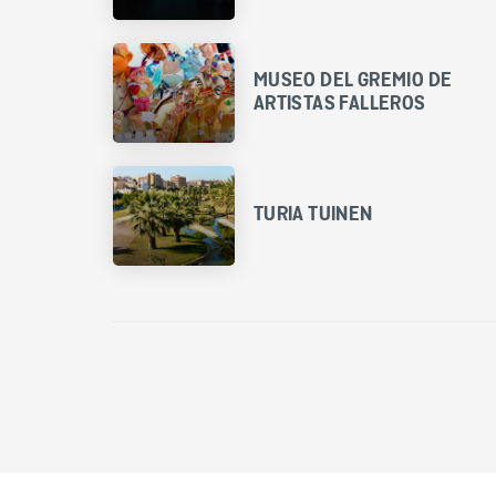
MUSEO DEL GREMIO DE
ARTISTAS FALLEROS
TURIA TUINEN