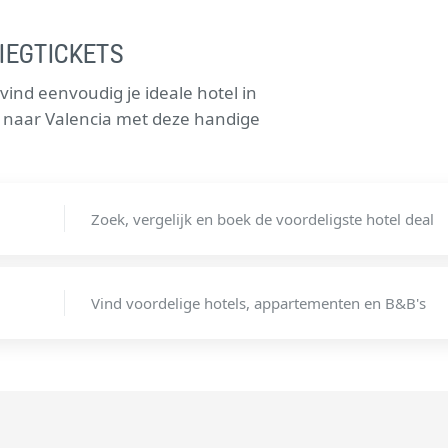
IEGTICKETS
ind eenvoudig je ideale hotel in
ts naar Valencia met deze handige
Zoek, vergelijk en boek de voordeligste hotel deal
Vind voordelige hotels, appartementen en B&B's