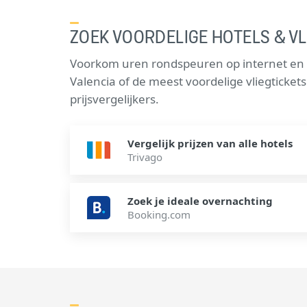
ZOEK VOORDELIGE HOTELS & VL
Voorkom uren rondspeuren op internet en v
Valencia of de meest voordelige vliegticke
prijsvergelijkers.
Vergelijk prijzen van alle hotels
Trivago
Zoek je ideale overnachting
Booking.com