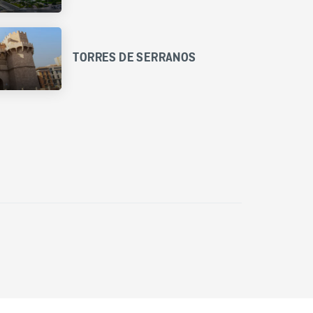
TORRES DE SERRANOS