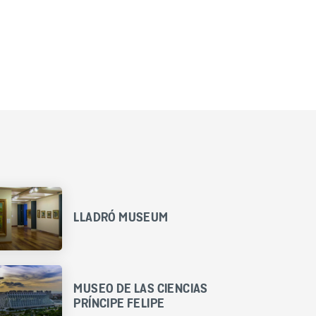
LLADRÓ MUSEUM
MUSEO DE LAS CIENCIAS
PRÍNCIPE FELIPE