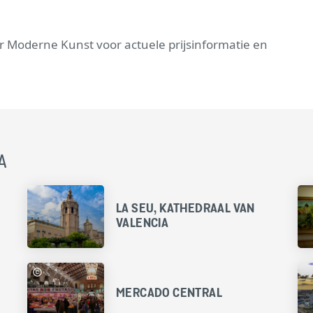
r Moderne Kunst voor actuele prijsinformatie en
A
LA SEU, KATHEDRAAL VAN
VALENCIA
MERCADO CENTRAL