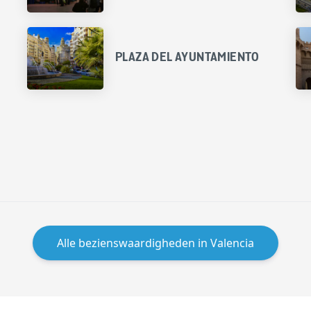
PLAZA DEL AYUNTAMIENTO
Alle bezienswaardigheden in Valencia