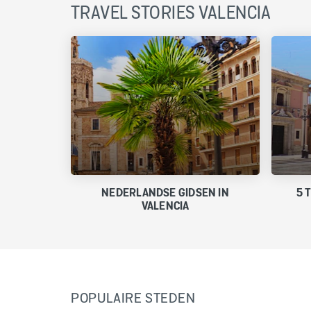
TRAVEL STORIES VALENCIA
NEDERLANDSE GIDSEN IN
5 
VALENCIA
POPULAIRE STEDEN