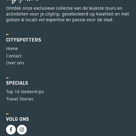
Ontdek onze exclusieve collectie van de leukste tours en
activiteiten voor je citytrip, geselecteerd op kwaliteit en met
gidsen & locals vol expertise en passie voor de stad.
CITYSPOTTERS
Home
Contact
Over ons
SPECIALS
Top 10 stedentrips
Travel Stories
VOLG ONS