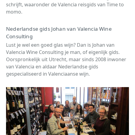
schrijft, waaronder de Valencia reisgids van Time to
momo.
Nederlandse gids Johan van Valencia Wine
Consulting
Lust je wel een goed glas wijn? Dan is Johan van
Valencia Wine Consulting je man, of eigenlijk gids.
Oorspronkelijk uit Utrecht, maar sinds 2008 inwoner
van Valencia en aldaar Nederlandse gids
gespecialiseerd in Valenciaanse wijn.