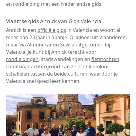
en rondleiding
met een Nederlandse gids.
Vlaamse gids Annick van Gids Valencia
Annick is een
officiële gids
in Valencia en woont al
meer dan 23 jaar in Spanje. Origineel uit Vlaanderen,
maar via Almuñecar en Sevilla uitgekomen bij
Valencia. Je kunt bij Annick terecht voor
rondleidingen
, stadswandelingen en
fietstochten
.
Door haar achtergrond kan ze probleemloos
schakelen tussen de beide culturen, waardoor je
Valencia snel goed leert kennen.