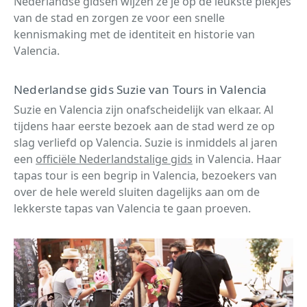
Nederlandse gidsen wijzen ze je op de leukste plekjes
van de stad en zorgen ze voor een snelle
kennismaking met de identiteit en historie van
Valencia.
Nederlandse gids Suzie van Tours in Valencia
Suzie en Valencia zijn onafscheidelijk van elkaar. Al
tijdens haar eerste bezoek aan de stad werd ze op
slag verliefd op Valencia. Suzie is inmiddels al jaren
een
officiële Nederlandstalige gids
in Valencia. Haar
tapas tour is een begrip in Valencia, bezoekers van
over de hele wereld sluiten dagelijks aan om de
lekkerste tapas van Valencia te gaan proeven.