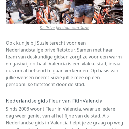
De Privé fietstour van Suzie
Ook kun je bij Suzie terecht voor een
Nederlandstalige privé fietstour
. Samen met haar
team van deskundige gidsen zorgt ze voor een warm
en gastvrij onthaal. Valencia is een vlakke stad, ideaal
dus om al fietsend te gaan verkennen. Op basis van
jullie wensen neemt Suzie jullie mee op een
persoonlijke fietstocht door de stad.
Nederlandse gids Fleur van FitInValencia
Sinds 2008 woont Fleur in Valencia, waar ze iedere
dag weer geniet van al het fijne van de stad. Als
Nederlandse gids in Valencia helpt je ze graag op weg