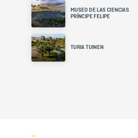
MUSEO DE LAS CIENCIAS
PRÍNCIPE FELIPE
TURIA TUINEN