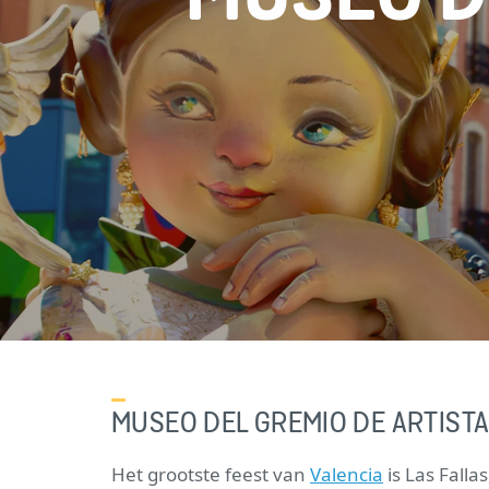
MUSEO DEL GREMIO DE ARTIST
Het grootste feest van
Valencia
is Las Falla