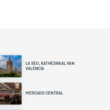
LA SEU, KATHEDRAAL VAN
VALENCIA
MERCADO CENTRAL