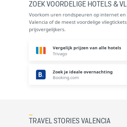
ZOEK VOORDELIGE HOTELS & VL
Voorkom uren rondspeuren op internet en v
Valencia of de meest voordelige vliegticke
prijsvergelijkers.
Vergelijk prijzen van alle hotels
Trivago
Zoek je ideale overnachting
Booking.com
TRAVEL STORIES VALENCIA