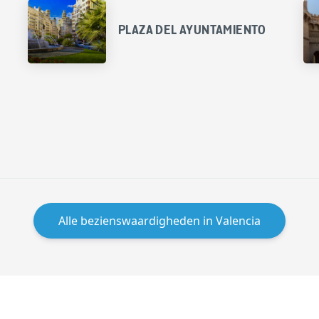
PLAZA DEL AYUNTAMIENTO
Alle bezienswaardigheden in Valencia