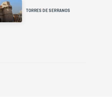
TORRES DE SERRANOS