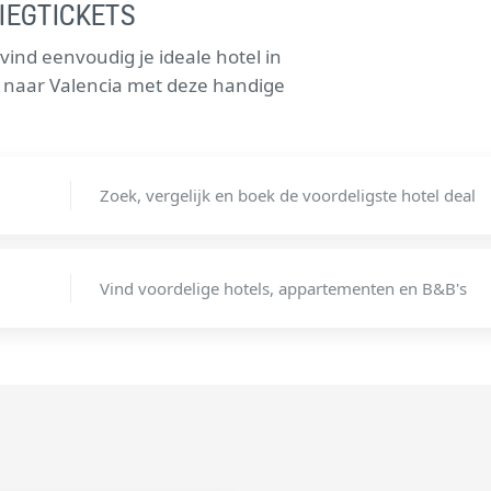
IEGTICKETS
ind eenvoudig je ideale hotel in
ts naar Valencia met deze handige
Zoek, vergelijk en boek de voordeligste hotel deal
Vind voordelige hotels, appartementen en B&B's