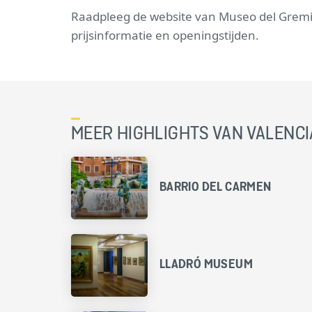
Raadpleeg de website van Museo del Gremio 
prijsinformatie en openingstijden.
MEER HIGHLIGHTS VAN VALENCI
BARRIO DEL CARMEN
LLADRÓ MUSEUM