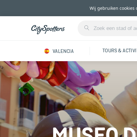
Wij gebruiken cookies 
TOURS & ACTIV
VALENCIA
MUSEO D