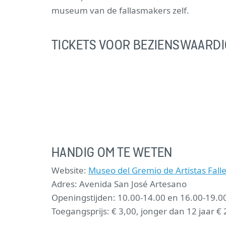
museum van de fallasmakers zelf.
TICKETS VOOR BEZIENSWAARD
HANDIG OM TE WETEN
Website:
Museo del Gremio de Artistas Fall
Adres: Avenida San José Artesano
Openingstijden: 10.00-14.00 en 16.00-19.00
Toegangsprijs: € 3,00, jonger dan 12 jaar € 