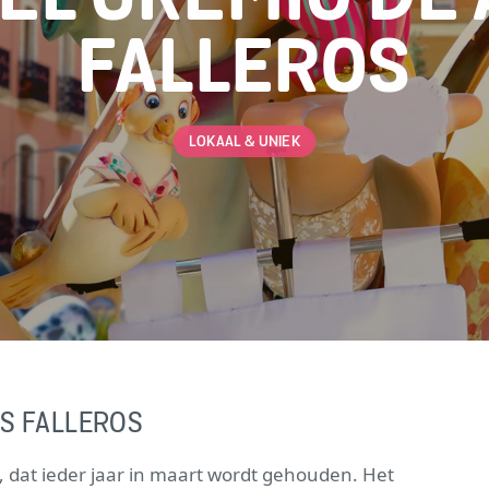
FALLEROS
LOKAAL & UNIEK
AS FALLEROS
s, dat ieder jaar in maart wordt gehouden. Het