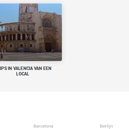
TIPS IN VALENCIA VAN EEN
LOCAL
Barcelona
Berlijn