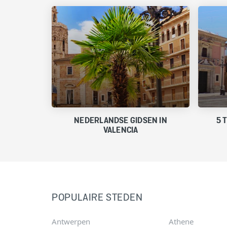
NEDERLANDSE GIDSEN IN
5 
VALENCIA
POPULAIRE STEDEN
Antwerpen
Athene